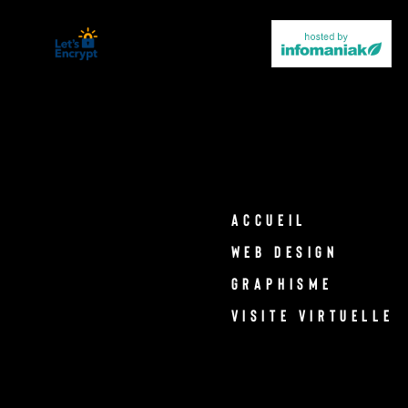
ACCUEIL
WEB DESIGN
GRAPHISME
VISITE VIRTUELLE