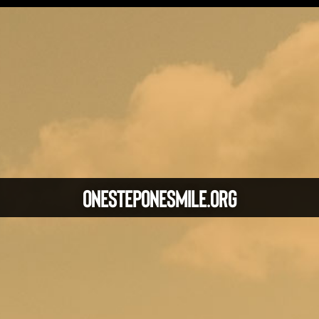
ONESTEPONESMILE.ORG