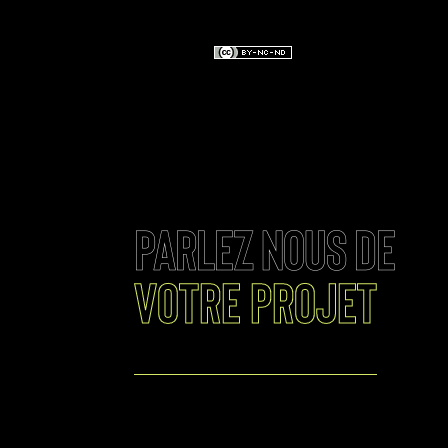
PARLEZ NOUS DE
votre projet