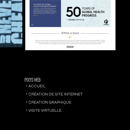
PIXYS WEB
ACCUEIL
CRÉATION DE SITE INTERNET
CREATION GRAPHIQUE
VISITE VIRTUELLE