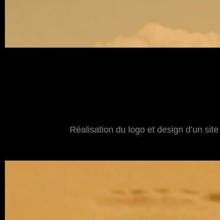
Réalisation du logo et design d’un site