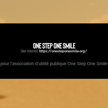
ONE STEP ONE SMILE
Site Intenet:
https://onesteponesmile.org/
 pour l’association d’utilité publique One Step One Smile