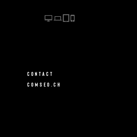
CONTACT
COMSEO.CH