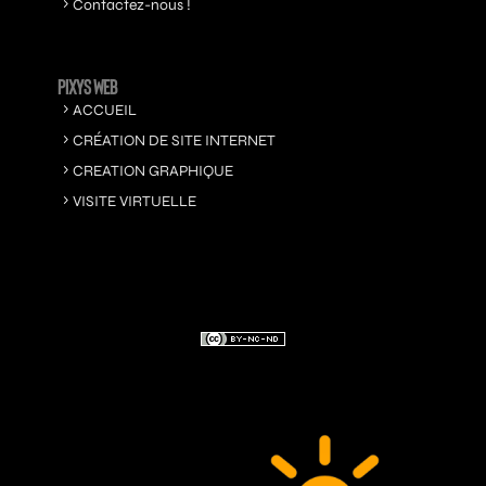
Contactez-nous !
PIXYS WEB
ACCUEIL
CRÉATION DE SITE INTERNET
CREATION GRAPHIQUE
VISITE VIRTUELLE