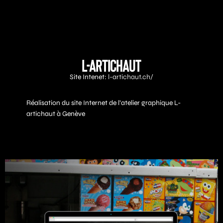
L-ARTICHAUT
Site Intenet:
l-artichaut.ch/
Réalisation du site Internet de l’atelier graphique L-
artichaut à Genève